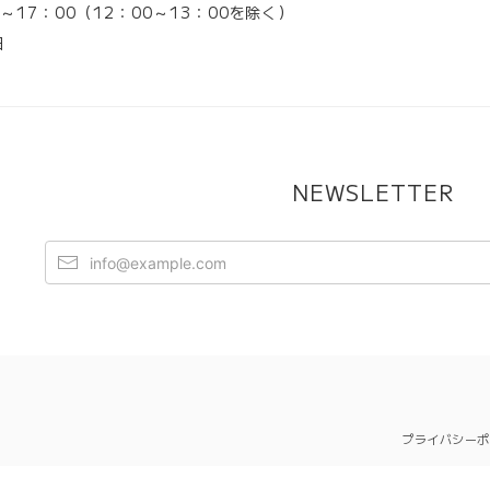
0～17：00（12：00～13：00を除く）
日
NEWSLETTER
プライバシーポ