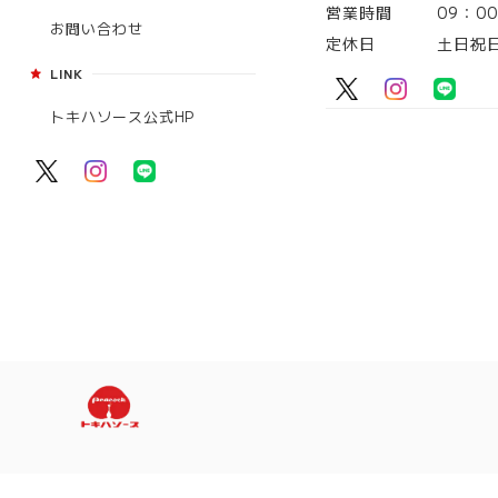
営業時間
09：0
お問い合わせ
定休日
土日祝
LINK
トキハソース公式HP