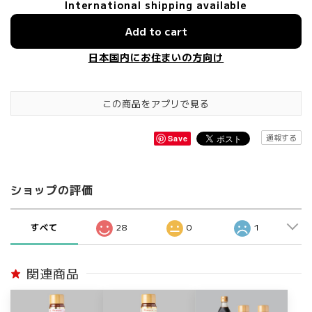
International shipping available
Add to cart
日本国内にお住まいの方向け
この商品をアプリで見る
通報する
Save
ショップの評価
すべて
28
0
1
関連商品