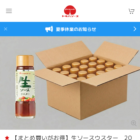
夏季休業のお知らせ
【まとめ買いがお得】生ソースウスター 20