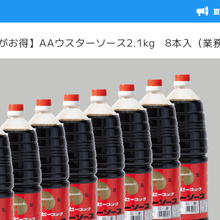
がお得】AAウスターソース2.1kg 8本入（業