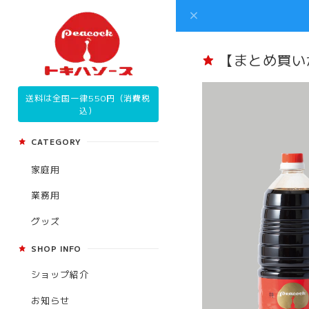
【まとめ買い
送料は全国一律550円（消費税
込）
CATEGORY
家庭用
業務用
グッズ
SHOP INFO
ショップ紹介
お知らせ